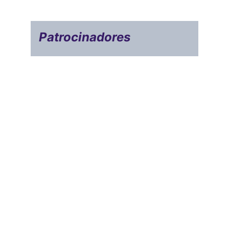
Patrocinadores