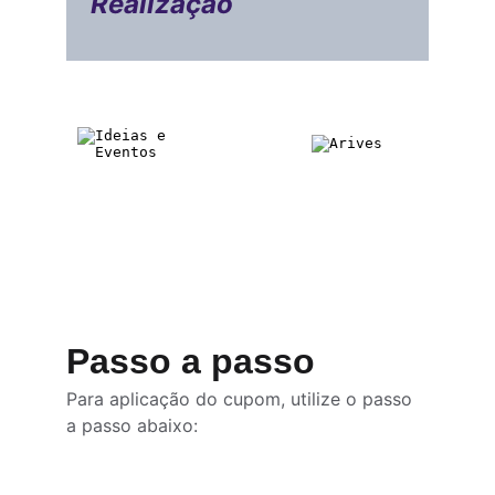
Realização
Passo a passo
Para aplicação do cupom, utilize o passo 
a passo abaixo: