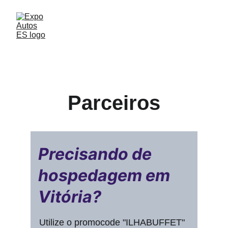
Parceiros
Precisando de 
hospedagem em 
Vitória?
Utilize o promocode "ILHABUFFET" 